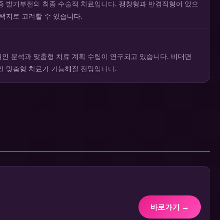
증 발기부전의 최종 수술적 치료입니다. 팽창형과 반경직형이 있으
선택지로 고려할 수 있습니다.
인 분석과 맞춤형 치료 계획 수립이 연구되고 있습니다. 비대면
인 맞춤형 치료가 가능해질 전망입니다.
바로가기 →