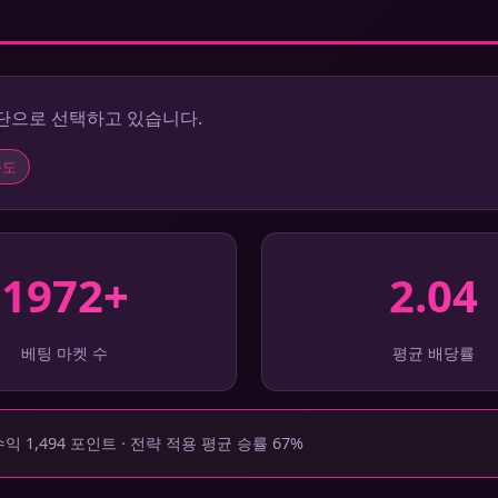
수단으로 선택하고 있습니다.
족도
1972+
2.04
베팅 마켓 수
평균 배당률
익 1,494 포인트 · 전략 적용 평균 승률 67%