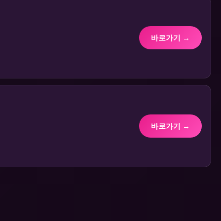
바로가기 →
바로가기 →