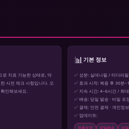
📊
기본 정보
로 치료 가능한 상태로, 약
✅ 성분: 실데나필 / 타다라필
한 사전 체크 사항입니다. 오
✅ 효과 시작: 복용 후 30분
 확인해보세요.
✅ 지속 시간: 4~6시간 / 최
✅ 배송: 당일 발송 · 비밀 포
✅ 결제: 안전 결제 · 개인정
✅ 업데이트:
정품보장
당일배송
비밀