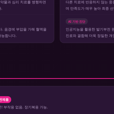
 약물과 심리 치료를 병행하면
다른 치료에 반응하지 않는 중
.
며 만족도가 매우 높아 최종 
AI 기반 진단
다. 음경에 부압을 가해 혈액을
인공지능을 활용한 발기부전 원
가능합니다.
진료와 결합해 더욱 정밀한 개
연제품
! 부작용 없음. 장기복용 가능.