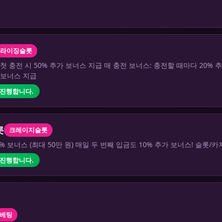
라이징슬롯
 첫 충전 시 50% 추가 보너스 지급 매 충전 보너스: 충전할 때마다 20%
가 보너스 지급
 진행합니다.
롯
크레이지슬롯
5% 보너스 (최대 50만 원) 매일 두 번째 입금도 10% 추가 보너스! 슬롯
 진행합니다.
베팅