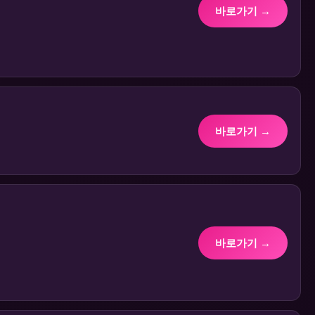
바로가기 →
바로가기 →
바로가기 →