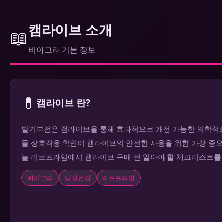
캠라이브 소개
📖
비아그라 기본 정보
💊
캠라이브 란?
발기부전은 캠라이브을 통해 효과적으로 개선 가능한 의학적으
물 상호작용 확인이 캠라이브의 안전한 사용을 위한 가장 중요
늘 러브프라임에서 캠라이브 구매 전 알아야 할 체크리스트를
비아그라
남성건강
러브프라임