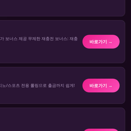
 추가 보너스 제공 무제한 재충전 보너스: 재충
바로가기 →
바로가기 →
/카지노/스포츠 전용 롤링으로 출금까지 쉽게!