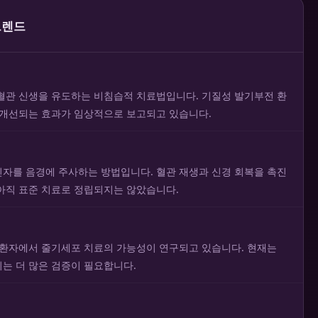
트렌드
혈관 신생을 유도하는 비침습적 치료법입니다. 기질성 발기부전 환
 개선되는 효과가 임상적으로 보고되고 있습니다.
자를 음경에 주사하는 방법입니다. 혈관 재생과 신경 회복을 촉진
아직 표준 치료로 정립되지는 않았습니다.
 환자에서 줄기세포 치료의 가능성이 연구되고 있습니다. 현재는
는 더 많은 검증이 필요합니다.